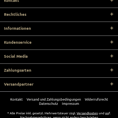
Kontakt
Rechtliches
Informationen
Kundenservice
Social Media
Zahlungsarten
Versandpartner
Kontakt
Versand und Zahlungsbedingungen
Widerrufsrecht
Datenschutz
Impressum
* Alle Preise inkl. gesetzl. Mehrwertsteuer zzgl.
Versandkosten
und ggf.
Nachnahmegebühren, wenn nicht anders beschrieben