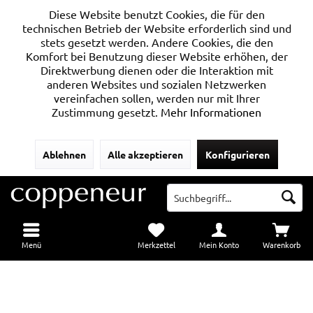
Diese Website benutzt Cookies, die für den
technischen Betrieb der Website erforderlich sind und
stets gesetzt werden. Andere Cookies, die den
Komfort bei Benutzung dieser Website erhöhen, der
Direktwerbung dienen oder die Interaktion mit
anderen Websites und sozialen Netzwerken
vereinfachen sollen, werden nur mit Ihrer
Zustimmung gesetzt.
Mehr Informationen
Ablehnen
Alle akzeptieren
Konfigurieren
Menü
Merkzettel
Mein Konto
Warenkorb