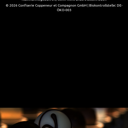
© 2026 Confiserie Coppeneur et Compagnon GmbH | Biokontrollstelle: DE-
ÖKO-003