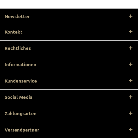
Newsletter
Kontakt
Rechtliches
Informationen
Kundenservice
Social Media
Zahlungsarten
Versandpartner