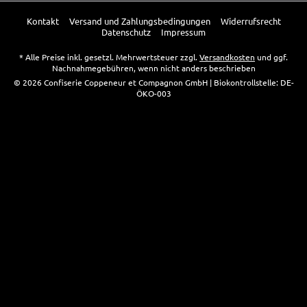
Kontakt
Versand und Zahlungsbedingungen
Widerrufsrecht
Datenschutz
Impressum
* Alle Preise inkl. gesetzl. Mehrwertsteuer zzgl.
Versandkosten
und ggf.
Nachnahmegebühren, wenn nicht anders beschrieben
© 2026 Confiserie Coppeneur et Compagnon GmbH | Biokontrollstelle: DE-
ÖKO-003