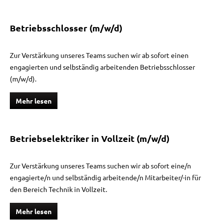
Betriebsschlosser (m/w/d)
Zur Verstärkung unseres Teams suchen wir ab sofort einen
engagierten und selbständig arbeitenden Betriebsschlosser
(m/w/d).
Mehr lesen
Betriebselektriker in Vollzeit (m/w/d)
Zur Verstärkung unseres Teams suchen wir ab sofort eine/n
engagierte/n und selbständig arbeitende/n Mitarbeiter/-in für
den Bereich Technik in Vollzeit.
Mehr lesen