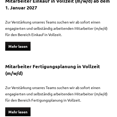
Mitarbeiter Einkauf in Vollzeit (m/w/d) ab dem
1. Januar 2027
Zur Verstärkung unseres Teams suchen wir ab sofort einen
engagierten und selbständig arbeitenden Mitarbeiter (m/w/d)
für den Bereich Einkauf in Vollzeit.
Mehr lesen
Mitarbeiter Fertigungsplanung in Vollzeit
(m/w/d)
Zur Verstärkung unseres Teams suchen wir ab sofort einen
engagierten und selbständig arbeitenden Mitarbeiter (m/w/d)
für den Bereich Fertigungsplanung in Vollzeit.
Mehr lesen