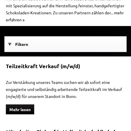
mit Spezialisierung auf die Herstellung feinster, handgefertigter
Schokoladen-Kreationen. Zu unseren Partnern zählen der...
mehr
erfahren »
Filtern
Teilzeitkraft Verkauf (m/w/d)
Zur Verstärkung unseres Teams suchen wir ab sofort eine
engagierte und selbständig arbeitende Teilzeitkraft im Verkauf
(m/w/d) für unserem Standort in Bonn.
Mehr lesen