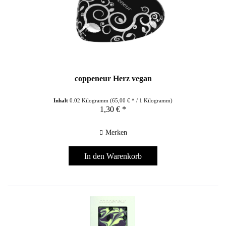
coppeneur Herz vegan
Inhalt
0.02 Kilogramm
(65,00 € * / 1 Kilogramm)
1,30 € *
Merken
In den
Warenkorb