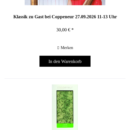
Klassik zu Gast bei Coppeneur 27.09.2026 11-13 Uhr
30,00 € *
Merken
In den
Warenkorb