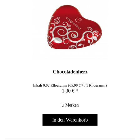
Chocoladenherz
Inhalt
0.02 Kilogramm
(65,00 € * / 1 Kilogramm)
1,30 € *
Merken
In den
Warenkorb