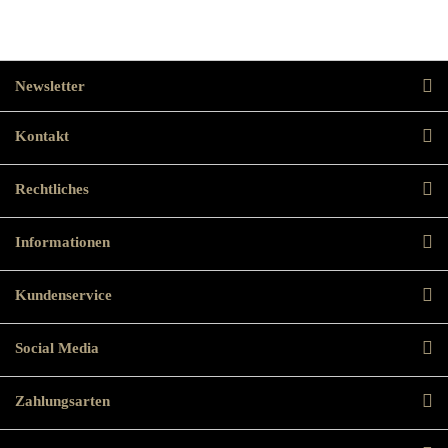
Newsletter
Kontakt
Rechtliches
Informationen
Kundenservice
Social Media
Zahlungsarten