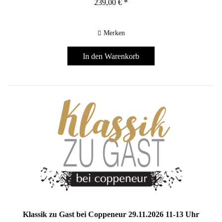
239,00 € *
Merken
In den
Warenkorb
Klassik zu Gast bei Coppeneur 29.11.2026 11-13 Uhr