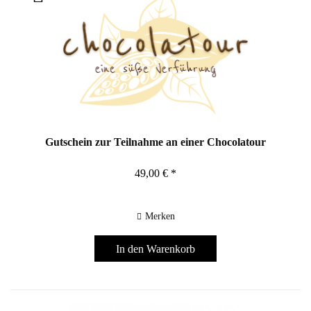
Gutschein zur Teilnahme an einer Chocolatour
49,00 € *
Merken
In den
Warenkorb