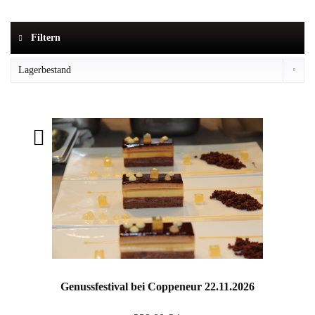
Filtern
Genussfestival bei Coppeneur 22.11.2026