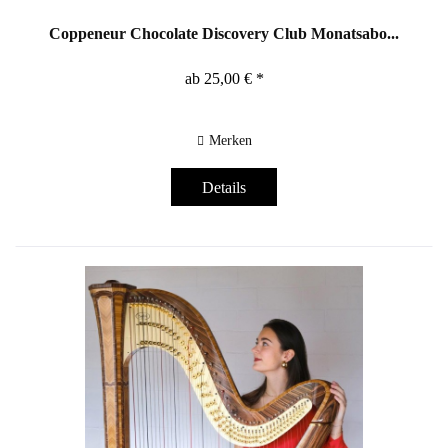
Coppeneur Chocolate Discovery Club Monatsabo...
ab 25,00 € *
Merken
Details