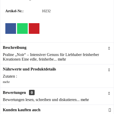
Artikel-Nr.:
10232
Beschreibung
Praline „Noir“ – Intensiver Genuss für Liebhaber feinherber
Kreationen Eine edle, feinherbe...
mehr
Nährwerte und Produktdetails
Zutaten :
mehr
Bewertungen
0
Bewertungen lesen, schreiben und diskutieren...
mehr
Kunden kauften auch