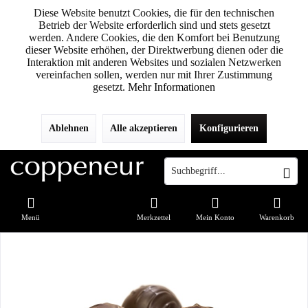
Diese Website benutzt Cookies, die für den technischen
Betrieb der Website erforderlich sind und stets gesetzt
werden. Andere Cookies, die den Komfort bei Benutzung
dieser Website erhöhen, der Direktwerbung dienen oder die
Interaktion mit anderen Websites und sozialen Netzwerken
vereinfachen sollen, werden nur mit Ihrer Zustimmung
gesetzt.
Mehr Informationen
Ablehnen
Alle akzeptieren
Konfigurieren
Menü
Merkzettel
Mein Konto
Warenkorb