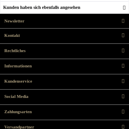
Kunden haben sich ebenfalls angesehen
Newsletter
Kontakt
Rechtliches
Informationen
Kundenservice
Social Media
Zahlungsarten
Versandpartner