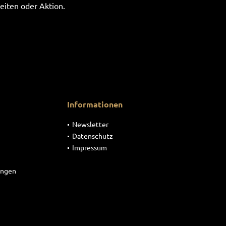
eiten oder Aktion.
Informationen
Newsletter
Datenschutz
Impressum
ungen