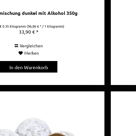
mischung dunkel mit Alkohol 350g
lt
0.35 Kilogramm
(96,86 € * / 1 Kilogramm)
33,90 € *
Vergleichen
Merken
In den
Warenkorb