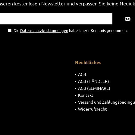
seren kostenlosen Newsletter und verpassen Sie keine Neuigk
Die
Datenschutzbestimmungen
habe ich zur Kenntnis genommen.
Rechtliches
AGB
AGB (HÄNDLER)
AGB (SEMINARE)
Kontakt
Versand und Zahlungsbeding
Widerrufsrecht