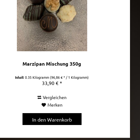
Marzipan Mischung 350g
Inhalt
0.35 Kilogramm
(96,86 € * / 1 Kilogramm)
33,90 € *
Vergleichen
Merken
In den
Warenkorb