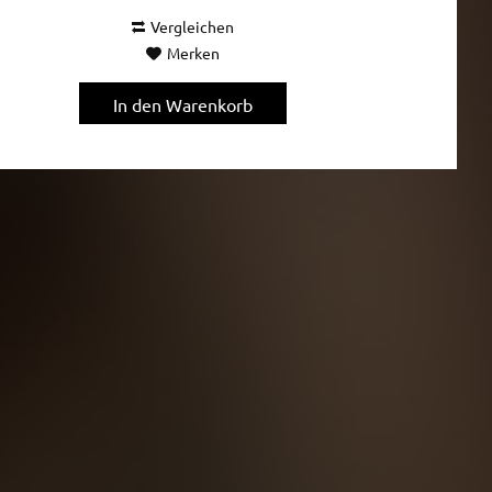
Vergleichen
Merken
In den
Warenkorb