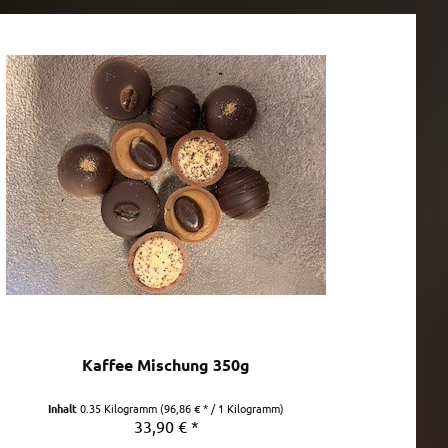
Kaffee Mischung 350g
Inhalt
0.35 Kilogramm
(96,86 € * / 1 Kilogramm)
33,90 € *