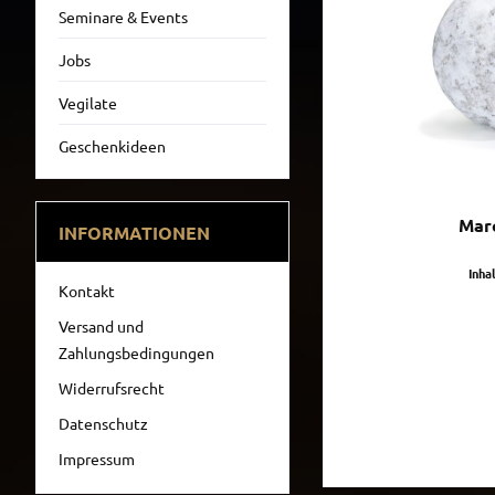
Seminare & Events
Jobs
Vegilate
Geschenkideen
Mar
INFORMATIONEN
Inha
Kontakt
Versand und
Zahlungsbedingungen
Widerrufsrecht
Datenschutz
Impressum