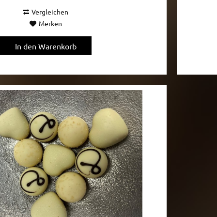
Vergleichen
Merken
In den
Warenkorb