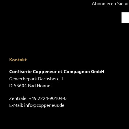
Abonnieren Sie un
Kontakt
Confiserie Coppeneur et Compagnon GmbH
Gewerbepark Dachsberg 1
D-53604 Bad Honnef
Zentrale:
+49 2224-90104-0
E-Mail:
info@coppeneur.de