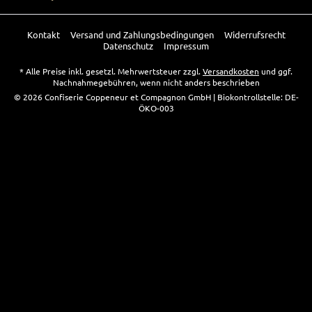
Kontakt
Versand und Zahlungsbedingungen
Widerrufsrecht
Datenschutz
Impressum
* Alle Preise inkl. gesetzl. Mehrwertsteuer zzgl.
Versandkosten
und ggf.
Nachnahmegebühren, wenn nicht anders beschrieben
© 2026 Confiserie Coppeneur et Compagnon GmbH | Biokontrollstelle: DE-
ÖKO-003