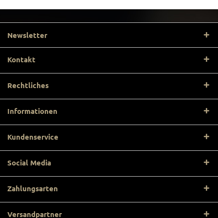
Newsletter
Kontakt
Rechtliches
Informationen
Kundenservice
Social Media
Zahlungsarten
Versandpartner