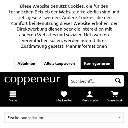
Diese Website benutzt Cookies, die für den
technischen Betrieb der Website erforderlich sind und
stets gesetzt werden. Andere Cookies, die den
Komfort bei Benutzung dieser Website erhöhen, der
Direktwerbung dienen oder die Interaktion mit
anderen Websites und sozialen Netzwerken
vereinfachen sollen, werden nur mit Ihrer
Zustimmung gesetzt.
Mehr Informationen
Ablehnen
Alle akzeptieren
Konfigurieren
Menü
Merkzettel
Mein Konto
Warenkorb