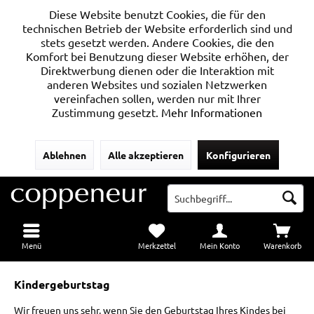
Diese Website benutzt Cookies, die für den
technischen Betrieb der Website erforderlich sind und
stets gesetzt werden. Andere Cookies, die den
Komfort bei Benutzung dieser Website erhöhen, der
Direktwerbung dienen oder die Interaktion mit
anderen Websites und sozialen Netzwerken
vereinfachen sollen, werden nur mit Ihrer
Zustimmung gesetzt.
Mehr Informationen
Ablehnen
Alle akzeptieren
Konfigurieren
Menü
Merkzettel
Mein Konto
Warenkorb
Kindergeburtstag
Wir freuen uns sehr, wenn Sie den Geburtstag Ihres Kindes bei