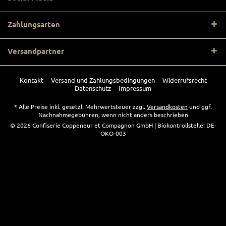
Zahlungsarten
Versandpartner
Kontakt
Versand und Zahlungsbedingungen
Widerrufsrecht
Datenschutz
Impressum
* Alle Preise inkl. gesetzl. Mehrwertsteuer zzgl.
Versandkosten
und ggf.
Nachnahmegebühren, wenn nicht anders beschrieben
© 2026 Confiserie Coppeneur et Compagnon GmbH | Biokontrollstelle: DE-
ÖKO-003