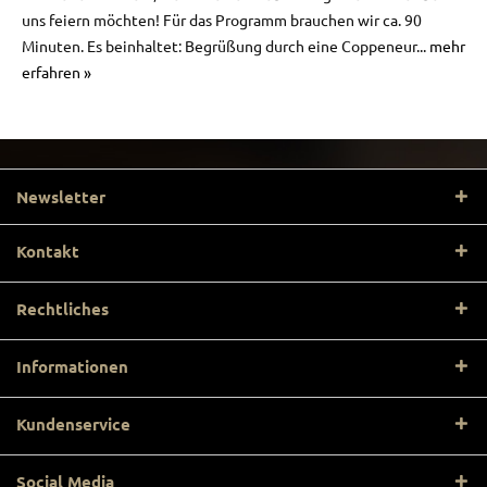
uns feiern möchten! Für das Programm brauchen wir ca. 90
Minuten. Es beinhaltet: Begrüßung durch eine Coppeneur...
mehr
erfahren »
Newsletter
Kontakt
Rechtliches
Informationen
Kundenservice
Social Media