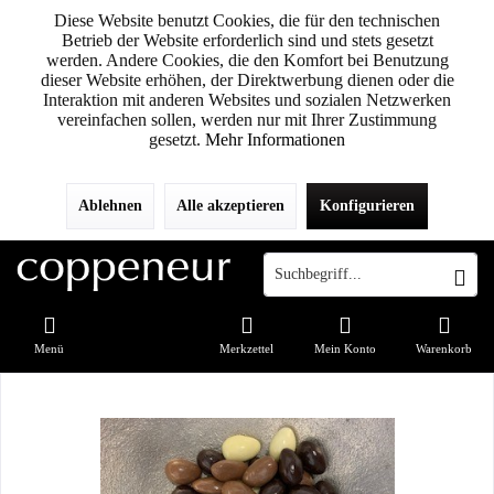
Diese Website benutzt Cookies, die für den technischen
Betrieb der Website erforderlich sind und stets gesetzt
werden. Andere Cookies, die den Komfort bei Benutzung
dieser Website erhöhen, der Direktwerbung dienen oder die
Interaktion mit anderen Websites und sozialen Netzwerken
vereinfachen sollen, werden nur mit Ihrer Zustimmung
gesetzt.
Mehr Informationen
Ablehnen
Alle akzeptieren
Konfigurieren
Menü
Merkzettel
Mein Konto
Warenkorb