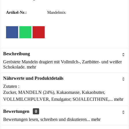
Artikel-Nr.:
Mandelmix
Beschreibung
Geröstete Mandeln dragiert mit Vollmilch-, Zartbitter- und weißer
Schokolade.
mehr
Nährwerte und Produktdetails
Zutaten :
Zucker, MANDELN (24%), Kakaomasse, Kakaobutter,
VOLLMILCHPULVER, Emulgator; SOJALECITHINE,...
mehr
Bewertungen
0
Bewertungen lesen, schreiben und diskutieren...
mehr