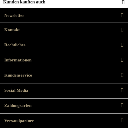
Kunden kauften auch
Newsletter
Kontakt
Rechtliches
Informationen
Kundenservice
Social Media
Zahlungsarten
Versandpartner