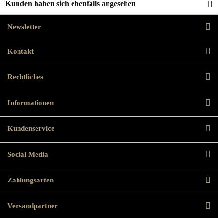
Kunden haben sich ebenfalls angesehen
Newsletter
Kontakt
Rechtliches
Informationen
Kundenservice
Social Media
Zahlungsarten
Versandpartner