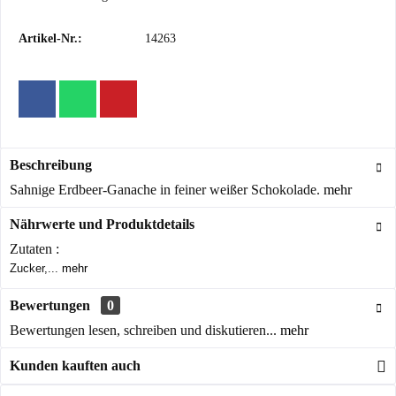
Artikel-Nr.:
14263
Beschreibung
Sahnige Erdbeer-Ganache in feiner weißer Schokolade.
mehr
Nährwerte und Produktdetails
Zutaten :
Zucker,...
mehr
Bewertungen
0
Bewertungen lesen, schreiben und diskutieren...
mehr
Kunden kauften auch