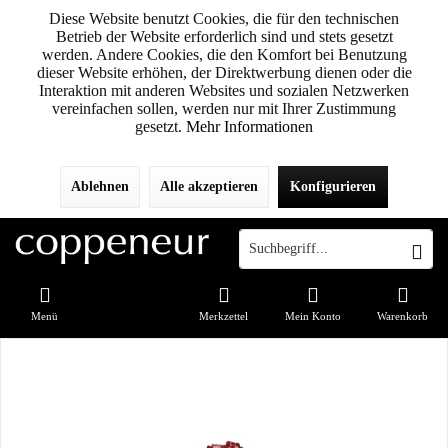
Diese Website benutzt Cookies, die für den technischen
Betrieb der Website erforderlich sind und stets gesetzt
werden. Andere Cookies, die den Komfort bei Benutzung
dieser Website erhöhen, der Direktwerbung dienen oder die
Interaktion mit anderen Websites und sozialen Netzwerken
vereinfachen sollen, werden nur mit Ihrer Zustimmung
gesetzt.
Mehr Informationen
Ablehnen
Alle akzeptieren
Konfigurieren
Menü
Merkzettel
Mein Konto
Warenkorb