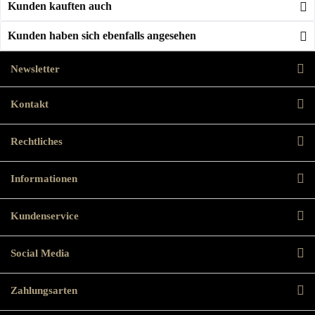
Kunden kauften auch
Kunden haben sich ebenfalls angesehen
Newsletter
Kontakt
Rechtliches
Informationen
Kundenservice
Social Media
Zahlungsarten