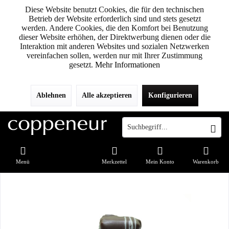
Diese Website benutzt Cookies, die für den technischen
Betrieb der Website erforderlich sind und stets gesetzt
werden. Andere Cookies, die den Komfort bei Benutzung
dieser Website erhöhen, der Direktwerbung dienen oder die
Interaktion mit anderen Websites und sozialen Netzwerken
vereinfachen sollen, werden nur mit Ihrer Zustimmung
gesetzt.
Mehr Informationen
Ablehnen
Alle akzeptieren
Konfigurieren
Menü
Merkzettel
Mein Konto
Warenkorb