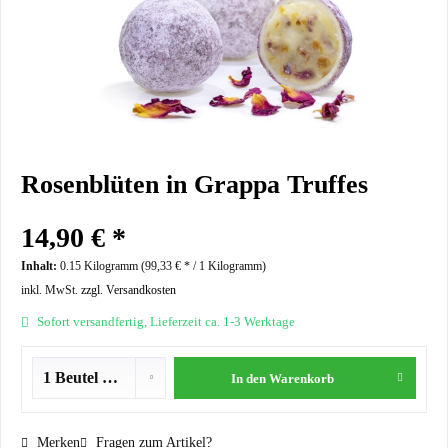
Rosenblüten in Grappa Truffes
14,90 € *
Inhalt:
0.15 Kilogramm (
99,33 €
* / 1 Kilogramm)
inkl. MwSt.
zzgl. Versandkosten
Sofort versandfertig, Lieferzeit ca. 1-3 Werktage
In den
Warenkorb
Merken
Fragen zum Artikel?