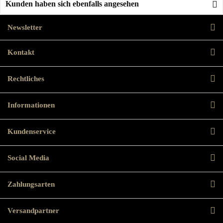
Kunden haben sich ebenfalls angesehen
Newsletter
Kontakt
Rechtliches
Informationen
Kundenservice
Social Media
Zahlungsarten
Versandpartner