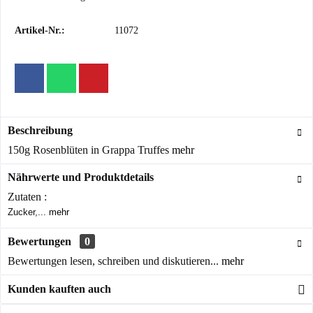
Artikel-Nr.:
11072
Beschreibung
150g Rosenblüten in Grappa Truffes
mehr
Nährwerte und Produktdetails
Zutaten :
Zucker,...
mehr
Bewertungen
0
Bewertungen lesen, schreiben und diskutieren...
mehr
Kunden kauften auch