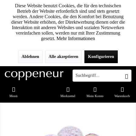
Diese Website benutzt Cookies, die für den technischen
Betrieb der Website erforderlich sind und stets gesetzt
werden. Andere Cookies, die den Komfort bei Benutzung
dieser Website erhöhen, der Direktwerbung dienen oder die
Interaktion mit anderen Websites und sozialen Netzwerken
vereinfachen sollen, werden nur mit Ihrer Zustimmung
gesetzt.
Mehr Informationen
Ablehnen
Alle akzeptieren
Konfigurieren
Menü
Merkzettel
Mein Konto
Warenkorb