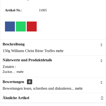
Artikel-Nr.:
11005
Beschreibung
150g Williams Christ Birne Truffes
mehr
Nährwerte und Produktdetails
Zutaten :
Zucker,...
mehr
Bewertungen
0
Bewertungen lesen, schreiben und diskutieren...
mehr
Ähnliche Artikel