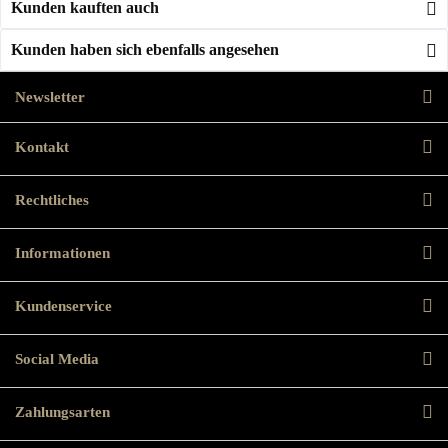
Kunden kauften auch
Kunden haben sich ebenfalls angesehen
Newsletter
Kontakt
Rechtliches
Informationen
Kundenservice
Social Media
Zahlungsarten