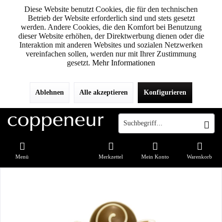
Diese Website benutzt Cookies, die für den technischen
Betrieb der Website erforderlich sind und stets gesetzt
werden. Andere Cookies, die den Komfort bei Benutzung
dieser Website erhöhen, der Direktwerbung dienen oder die
Interaktion mit anderen Websites und sozialen Netzwerken
vereinfachen sollen, werden nur mit Ihrer Zustimmung
gesetzt.
Mehr Informationen
Ablehnen
Alle akzeptieren
Konfigurieren
Menü
Merkzettel
Mein Konto
Warenkorb