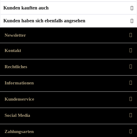
Kunden kauften auch
Kunden haben sich ebenfalls angesehen
Newsletter
Kontakt
Rechtliches
Informationen
Kundenservice
Social Media
Zahlungsarten