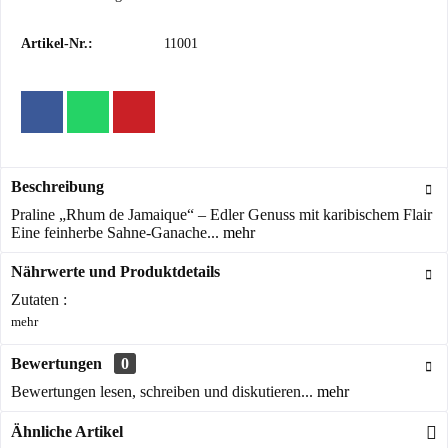
Artikel-Nr.:
11001
Beschreibung
Praline „Rhum de Jamaique“ – Edler Genuss mit karibischem Flair
Eine feinherbe Sahne-Ganache...
mehr
Nährwerte und Produktdetails
Zutaten :
mehr
Bewertungen
0
Bewertungen lesen, schreiben und diskutieren...
mehr
Ähnliche Artikel