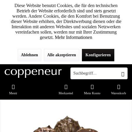
Diese Website benutzt Cookies, die für den technischen
Betrieb der Website erforderlich sind und stets gesetzt
werden. Andere Cookies, die den Komfort bei Benutzung
dieser Website erhöhen, der Direktwerbung dienen oder die
Interaktion mit anderen Websites und sozialen Netzwerken
vereinfachen sollen, werden nur mit Ihrer Zustimmung
gesetzt.
Mehr Informationen
Ablehnen
Alle akzeptieren
Konfigurieren
Menü
Merkzettel
Mein Konto
Warenkorb