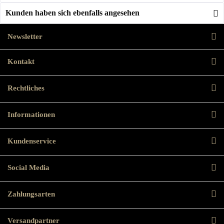
Kunden haben sich ebenfalls angesehen
Newsletter
Kontakt
Rechtliches
Informationen
Kundenservice
Social Media
Zahlungsarten
Versandpartner