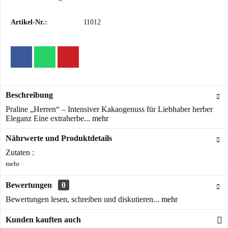
Artikel-Nr.:
11012
Beschreibung
Praline „Herren“ – Intensiver Kakaogenuss für Liebhaber herber
Eleganz Eine extraherbe...
mehr
Nährwerte und Produktdetails
Zutaten :
mehr
Bewertungen
0
Bewertungen lesen, schreiben und diskutieren...
mehr
Kunden kauften auch