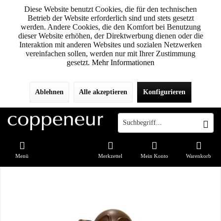
Diese Website benutzt Cookies, die für den technischen
Betrieb der Website erforderlich sind und stets gesetzt
werden. Andere Cookies, die den Komfort bei Benutzung
dieser Website erhöhen, der Direktwerbung dienen oder die
Interaktion mit anderen Websites und sozialen Netzwerken
vereinfachen sollen, werden nur mit Ihrer Zustimmung
gesetzt.
Mehr Informationen
Ablehnen
Alle akzeptieren
Konfigurieren
Menü
Merkzettel
Mein Konto
Warenkorb