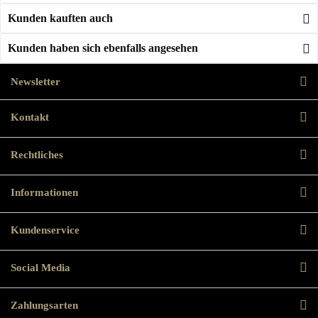
Kunden kauften auch
Kunden haben sich ebenfalls angesehen
Newsletter
Kontakt
Rechtliches
Informationen
Kundenservice
Social Media
Zahlungsarten