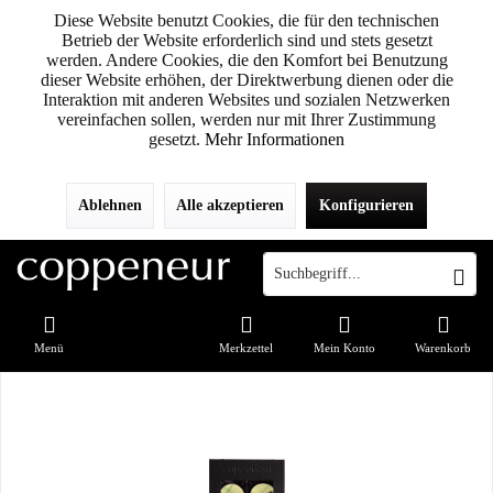
Diese Website benutzt Cookies, die für den technischen
Betrieb der Website erforderlich sind und stets gesetzt
werden. Andere Cookies, die den Komfort bei Benutzung
dieser Website erhöhen, der Direktwerbung dienen oder die
Interaktion mit anderen Websites und sozialen Netzwerken
vereinfachen sollen, werden nur mit Ihrer Zustimmung
gesetzt.
Mehr Informationen
Ablehnen
Alle akzeptieren
Konfigurieren
Menü
Merkzettel
Mein Konto
Warenkorb