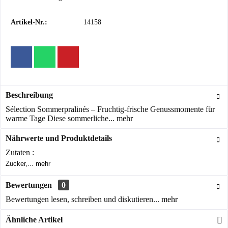
Artikel-Nr.:
14158
Beschreibung
Sélection Sommerpralinés – Fruchtig-frische Genussmomente für
warme Tage Diese sommerliche...
mehr
Nährwerte und Produktdetails
Zutaten :
Zucker,...
mehr
Bewertungen
0
Bewertungen lesen, schreiben und diskutieren...
mehr
Ähnliche Artikel