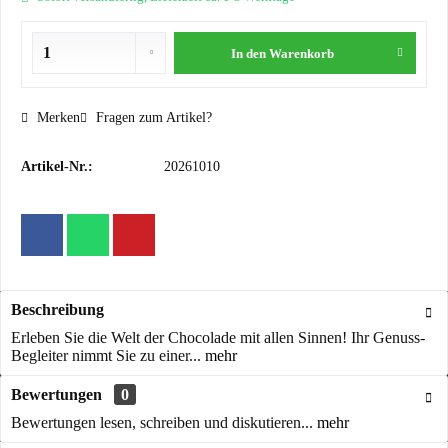
In den
Warenkorb
Merken
Fragen zum Artikel?
Artikel-Nr.:
20261010
Beschreibung
Erleben Sie die Welt der Chocolade mit allen Sinnen! Ihr Genuss-
Begleiter nimmt Sie zu einer...
mehr
Bewertungen
0
Bewertungen lesen, schreiben und diskutieren...
mehr