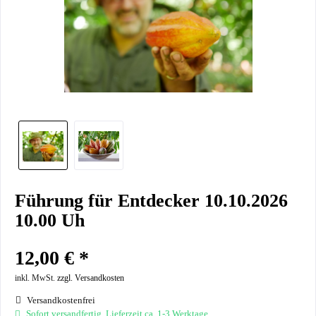
Führung für Entdecker 10.10.2026
10.00 Uh
12,00 € *
inkl. MwSt.
zzgl. Versandkosten
Versandkostenfrei
Sofort versandfertig, Lieferzeit ca. 1-3 Werktage