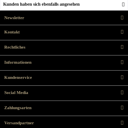
Kunden haben sich ebenfalls angesehen
Newsletter
Kontakt
Rechtliches
Informationen
Kundenservice
Social Media
Zahlungsarten
Versandpartner