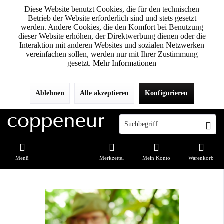
Diese Website benutzt Cookies, die für den technischen
Betrieb der Website erforderlich sind und stets gesetzt
werden. Andere Cookies, die den Komfort bei Benutzung
dieser Website erhöhen, der Direktwerbung dienen oder die
Interaktion mit anderen Websites und sozialen Netzwerken
vereinfachen sollen, werden nur mit Ihrer Zustimmung
gesetzt.
Mehr Informationen
Ablehnen
Alle akzeptieren
Konfigurieren
Menü
Merkzettel
Mein Konto
Warenkorb