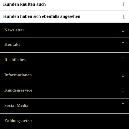
Kunden kauften auch
Kunden haben sich ebenfalls angesehen
Newsletter
Kontakt
Rechtliches
Informationen
Kundenservice
Social Media
Zahlungsarten