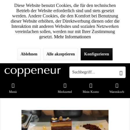
Diese Website benutzt Cookies, die für den technischen
Betrieb der Website erforderlich sind und stets gesetzt
werden. Andere Cookies, die den Komfort bei Benutzung
dieser Website erhöhen, der Direktwerbung dienen oder die
Interaktion mit anderen Websites und sozialen Netzwerken
vereinfachen sollen, werden nur mit Ihrer Zustimmung
gesetzt.
Mehr Informationen
Ablehnen
Alle akzeptieren
Konfigurieren
Menü
Merkzettel
Mein Konto
Warenkorb