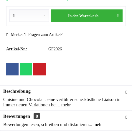
In den
Warenkorb
Merken
Fragen zum Artikel?
Artikel-Nr.:
GF2026
Beschreibung
Cuisine und Chocolat - eine verführerische-köstliche Liaison in
immer neuen Variationen bei...
mehr
Bewertungen
0
Bewertungen lesen, schreiben und diskutieren...
mehr