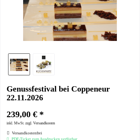
Genussfestival bei Coppeneur
22.11.2026
239,00 € *
inkl. MwSt.
zzgl. Versandkosten
Versandkostenfrei
PDF-Ticket zum Ausdrucken verfügbar