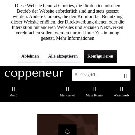
Diese Website benutzt Cookies, die für den technischen
Betrieb der Website erforderlich sind und stets gesetzt
werden. Andere Cookies, die den Komfort bei Benutzung
dieser Website erhöhen, der Direktwerbung dienen oder die
Interaktion mit anderen Websites und sozialen Netzwerken
vereinfachen sollen, werden nur mit Ihrer Zustimmung
gesetzt.
Mehr Informationen
Ablehnen
Alle akzeptieren
Konfigurieren
Menü
Merkzettel
Mein Konto
Warenkorb