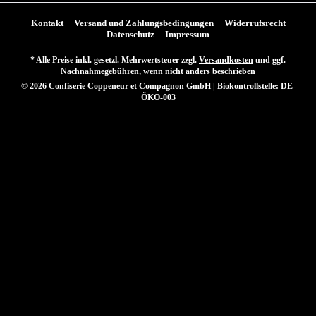
Kontakt
Versand und Zahlungsbedingungen
Widerrufsrecht
Datenschutz
Impressum
* Alle Preise inkl. gesetzl. Mehrwertsteuer zzgl.
Versandkosten
und ggf.
Nachnahmegebühren, wenn nicht anders beschrieben
© 2026 Confiserie Coppeneur et Compagnon GmbH | Biokontrollstelle: DE-
ÖKO-003