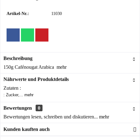
Artikel-Nr.:
11030
Beschreibung
150g Cafénougat Arabica
mehr
Nährwerte und Produktdetails
Zutaten :
: Zucker,...
mehr
Bewertungen
0
Bewertungen lesen, schreiben und diskutieren...
mehr
Kunden kauften auch