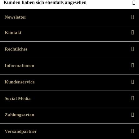
Kunden haben sich ebenfalls angesehen
Newsletter
Kontakt
Rechtliches
Informationen
Kundenservice
Social Media
Zahlungsarten
Versandpartner