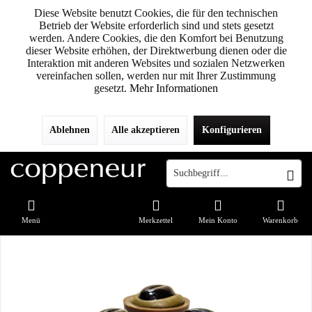
Diese Website benutzt Cookies, die für den technischen
Betrieb der Website erforderlich sind und stets gesetzt
werden. Andere Cookies, die den Komfort bei Benutzung
dieser Website erhöhen, der Direktwerbung dienen oder die
Interaktion mit anderen Websites und sozialen Netzwerken
vereinfachen sollen, werden nur mit Ihrer Zustimmung
gesetzt.
Mehr Informationen
Ablehnen
Alle akzeptieren
Konfigurieren
Menü
Merkzettel
Mein Konto
Warenkorb