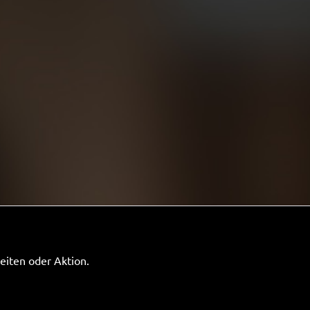
eiten oder Aktion.