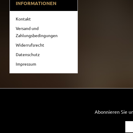
INFORMATIONEN
Kontakt
Versand und
Zahlungsbedingungen
Widerrufsrecht
Datenschutz
Impressum
Abonnieren Sie un