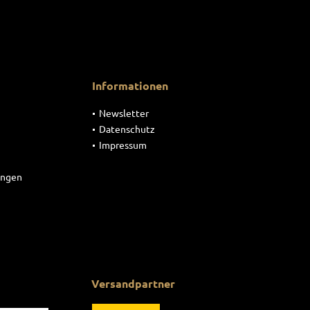
Informationen
Newsletter
Datenschutz
Impressum
ungen
Versandpartner