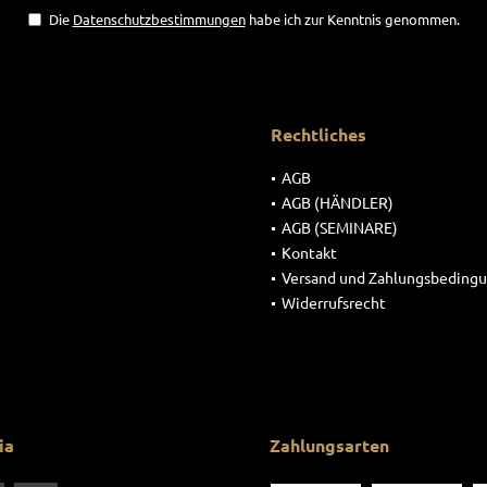
Die
Datenschutzbestimmungen
habe ich zur Kenntnis genommen.
Rechtliches
AGB
AGB (HÄNDLER)
AGB (SEMINARE)
Kontakt
Versand und Zahlungsbeding
Widerrufsrecht
ia
Zahlungsarten