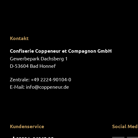
Kontakt
Confiserie Coppeneur et Compagnon GmbH
Gewerbepark Dachsberg 1
D-53604 Bad Honnef
Zentrale:
+49 2224-90104-0
E-Mail:
info@coppeneur.de
Kundenservice
Social Med