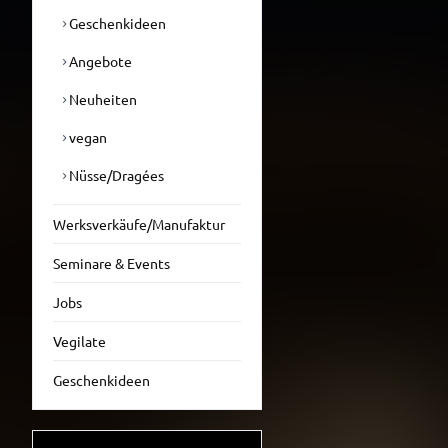
Geschenkideen
Angebote
Neuheiten
vegan
Nüsse/Dragées
Werksverkäufe/Manufaktur
Seminare & Events
Jobs
Vegilate
Geschenkideen