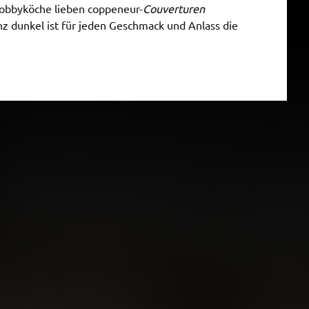
 Hobbyköche lieben coppeneur-
Couverturen
z dunkel ist für jeden Geschmack und Anlass die