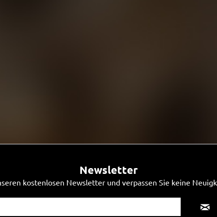
Newsletter
seren kostenlosen Newsletter und verpassen Sie keine Neuigk