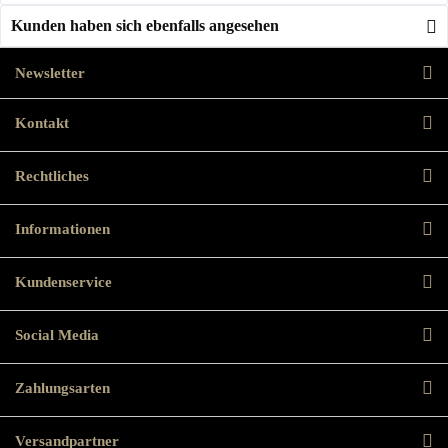
Kunden haben sich ebenfalls angesehen
Newsletter
Kontakt
Rechtliches
Informationen
Kundenservice
Social Media
Zahlungsarten
Versandpartner