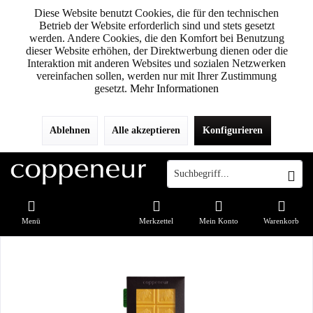
Diese Website benutzt Cookies, die für den technischen
Betrieb der Website erforderlich sind und stets gesetzt
werden. Andere Cookies, die den Komfort bei Benutzung
dieser Website erhöhen, der Direktwerbung dienen oder die
Interaktion mit anderen Websites und sozialen Netzwerken
vereinfachen sollen, werden nur mit Ihrer Zustimmung
gesetzt.
Mehr Informationen
Ablehnen
Alle akzeptieren
Konfigurieren
Menü
Merkzettel
Mein Konto
Warenkorb