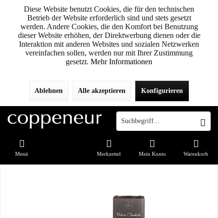
Diese Website benutzt Cookies, die für den technischen
Betrieb der Website erforderlich sind und stets gesetzt
werden. Andere Cookies, die den Komfort bei Benutzung
dieser Website erhöhen, der Direktwerbung dienen oder die
Interaktion mit anderen Websites und sozialen Netzwerken
vereinfachen sollen, werden nur mit Ihrer Zustimmung
gesetzt.
Mehr Informationen
Ablehnen
Alle akzeptieren
Konfigurieren
Menü
Merkzettel
Mein Konto
Warenkorb