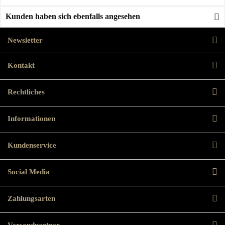
Kunden haben sich ebenfalls angesehen
Newsletter
Kontakt
Rechtliches
Informationen
Kundenservice
Social Media
Zahlungsarten