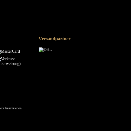
Versandpartner
ers beschrieben