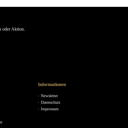
n oder Aktion.
Informationen
Newsletter
Datenschutz
Impressum
en