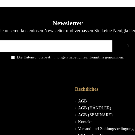
Newsletter
e unseren kostenlosen Newsletter und verpassen Sie keine Neuigkeite
Die
Datenschutzbestimmungen
habe ich zur Kenntnis genommen.
Rechtliches
AGB
AGB (HÄNDLER)
AGB (SEMINARE)
Kontakt
Versand und Zahlungsbedingung