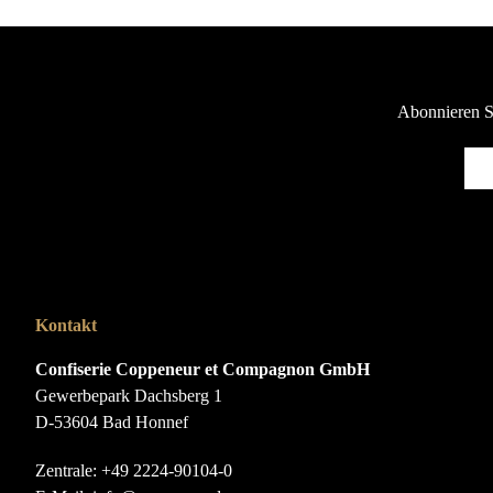
Abonnieren Si
Kontakt
Confiserie Coppeneur et Compagnon GmbH
Gewerbepark Dachsberg 1
D-53604 Bad Honnef
Zentrale:
+49 2224-90104-0