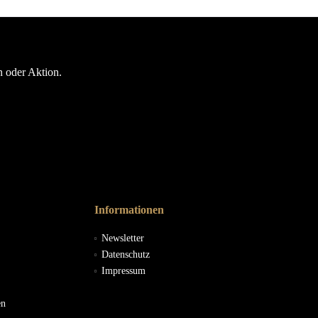
n oder Aktion.
Informationen
Newsletter
Datenschutz
Impressum
en