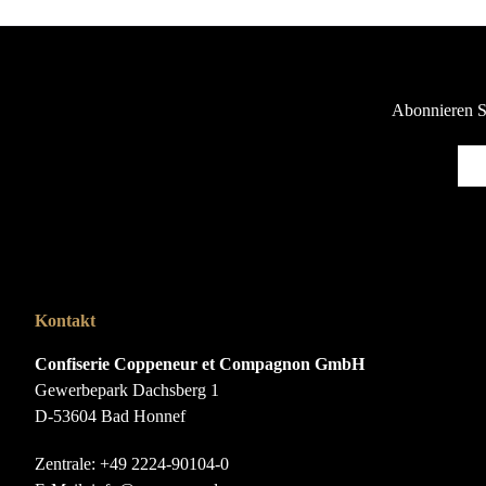
Abonnieren Si
Kontakt
Confiserie Coppeneur et Compagnon GmbH
Gewerbepark Dachsberg 1
D-53604 Bad Honnef
Zentrale:
+49 2224-90104-0