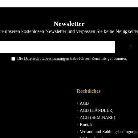
Newsletter
e unseren kostenlosen Newsletter und verpassen Sie keine Neuigkeite
Die
Datenschutzbestimmungen
habe ich zur Kenntnis genommen.
Rechtliches
AGB
AGB (HÄNDLER)
AGB (SEMINARE)
Kontakt
Versand und Zahlungsbedingung