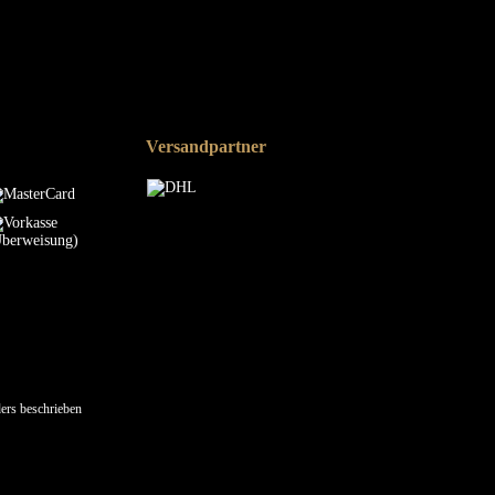
Versandpartner
ers beschrieben