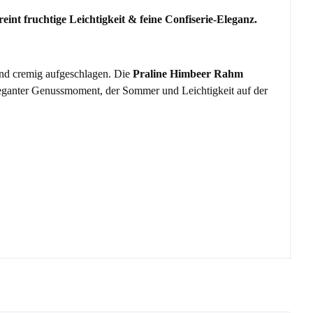
nt fruchtige Leichtigkeit & feine Confiserie-Eleganz.
und cremig aufgeschlagen. Die
Praline Himbeer Rahm
 eleganter Genussmoment, der Sommer und Leichtigkeit auf der