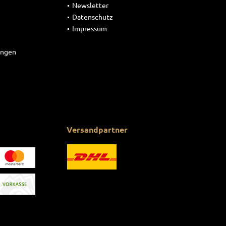
Newsletter
Datenschutz
Impressum
ungen
Versandpartner