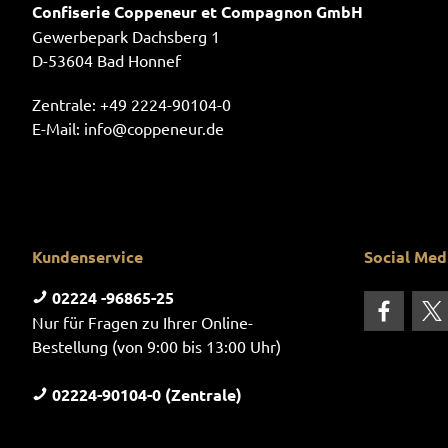
Confiserie Coppeneur et Compagnon GmbH
Gewerbepark Dachsberg 1
D-53604 Bad Honnef
Zentrale:
+49 2224-90104-0
E-Mail:
info@coppeneur.de
Kundenservice
Social Med
02224 -96865-25
Nur für Fragen zu Ihrer Online-
Bestellung (von 9:00 bis 13:00 Uhr)
02224-90104-0 (Zentrale)