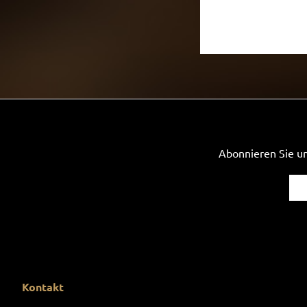
Abonnieren Sie un
Kontakt