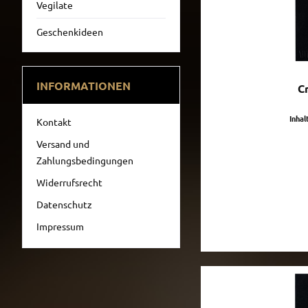
Vegilate
Geschenkideen
INFORMATIONEN
C
Inhal
Kontakt
Versand und
Zahlungsbedingungen
Widerrufsrecht
Datenschutz
Impressum