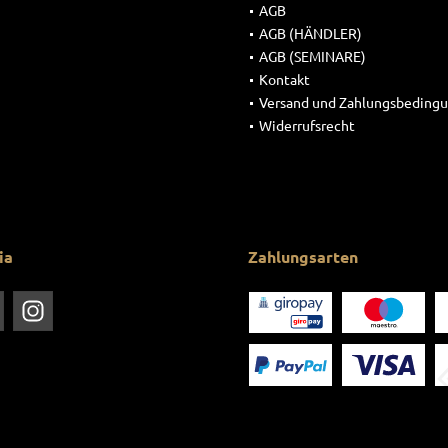
AGB
AGB (HÄNDLER)
AGB (SEMINARE)
Kontakt
Versand und Zahlungsbeding
Widerrufsrecht
ia
Zahlungsarten