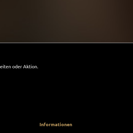
eiten oder Aktion.
Informationen