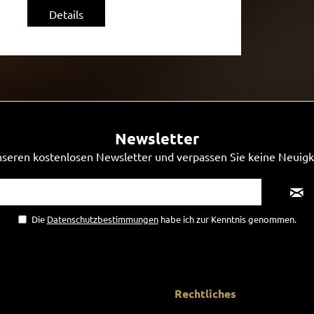
Details
Newsletter
seren kostenlosen Newsletter und verpassen Sie keine Neuigk
Die
Datenschutzbestimmungen
habe ich zur Kenntnis genommen.
Rechtliches