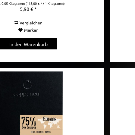
t
0.05 Kilogramm
(118,00 € * / 1 Kilogramm)
5,90 € *
Vergleichen
Merken
In den
Warenkorb