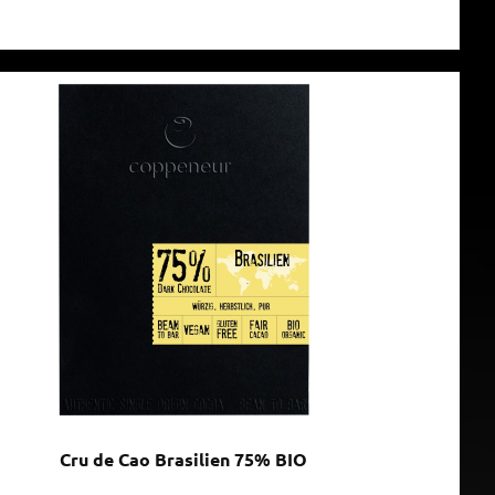
Cru de Cao Brasilien 75% BIO