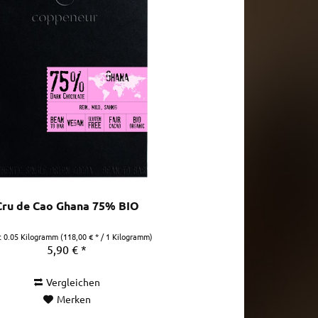
Cru de Cao Ghana 75% BIO
t
0.05 Kilogramm
(118,00 € * / 1 Kilogramm)
5,90 € *
Vergleichen
Merken