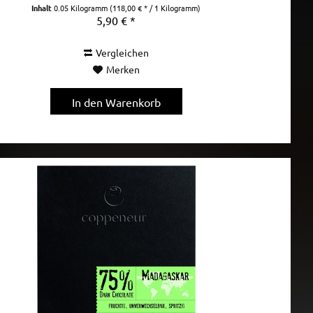
Inhalt
0.05 Kilogramm
(118,00 € * / 1 Kilogramm)
5,90 € *
Vergleichen
Merken
In den
Warenkorb