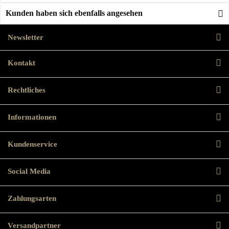
Kunden haben sich ebenfalls angesehen
Newsletter
Kontakt
Rechtliches
Informationen
Kundenservice
Social Media
Zahlungsarten
Versandpartner