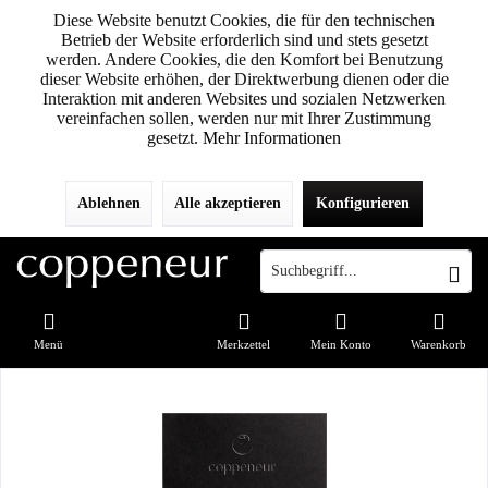
Diese Website benutzt Cookies, die für den technischen
Betrieb der Website erforderlich sind und stets gesetzt
werden. Andere Cookies, die den Komfort bei Benutzung
dieser Website erhöhen, der Direktwerbung dienen oder die
Interaktion mit anderen Websites und sozialen Netzwerken
vereinfachen sollen, werden nur mit Ihrer Zustimmung
gesetzt.
Mehr Informationen
Ablehnen
Alle akzeptieren
Konfigurieren
Menü
Merkzettel
Mein Konto
Warenkorb