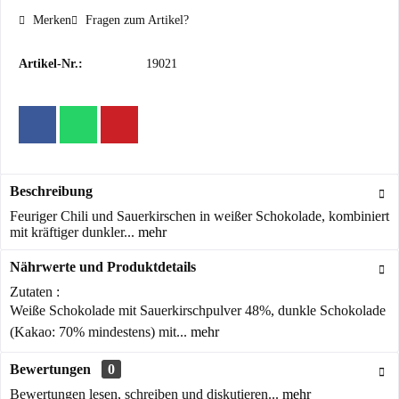
Merken
Fragen zum Artikel?
Artikel-Nr.:
19021
Beschreibung
Feuriger Chili und Sauerkirschen in weißer Schokolade, kombiniert
mit kräftiger dunkler...
mehr
Nährwerte und Produktdetails
Zutaten :
Weiße Schokolade mit Sauerkirschpulver 48%, dunkle Schokolade
(Kakao: 70% mindestens) mit...
mehr
Bewertungen
0
Bewertungen lesen, schreiben und diskutieren...
mehr