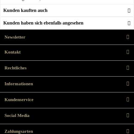
Kunden kauften auch
Kunden haben sich ebenfalls angesehen
Newsletter
Kontakt
Rechtliches
Informationen
Kundenservice
Social Media
Zahlungsarten