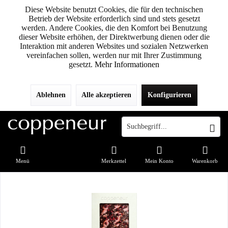
Diese Website benutzt Cookies, die für den technischen
Betrieb der Website erforderlich sind und stets gesetzt
werden. Andere Cookies, die den Komfort bei Benutzung
dieser Website erhöhen, der Direktwerbung dienen oder die
Interaktion mit anderen Websites und sozialen Netzwerken
vereinfachen sollen, werden nur mit Ihrer Zustimmung
gesetzt.
Mehr Informationen
Ablehnen
Alle akzeptieren
Konfigurieren
Menü
Merkzettel
Mein Konto
Warenkorb